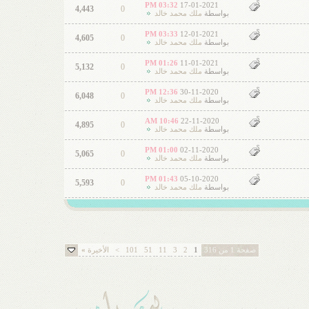
03:32 PM
17-01-2021
4,443
0
بواسطة
ملك محمد خالد
03:33 PM
12-01-2021
4,605
0
بواسطة
ملك محمد خالد
01:26 PM
11-01-2021
5,132
0
بواسطة
ملك محمد خالد
12:36 PM
30-11-2020
6,048
0
بواسطة
ملك محمد خالد
10:46 AM
22-11-2020
4,895
0
بواسطة
ملك محمد خالد
01:00 PM
02-11-2020
5,065
0
بواسطة
ملك محمد خالد
01:43 PM
05-10-2020
5,593
0
بواسطة
ملك محمد خالد
صفحة 1 من 316
1
2
3
11
51
101
>
الأخيرة
»