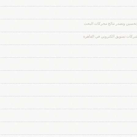
وتحسين وتصدر نتائج محركات البحث
ركات تسويق الكتروني في القاهرة