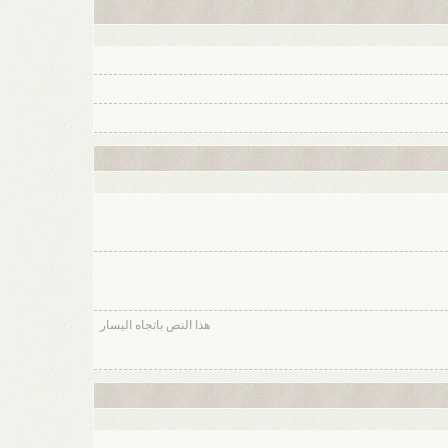
هذا النص باتجاه اليسار