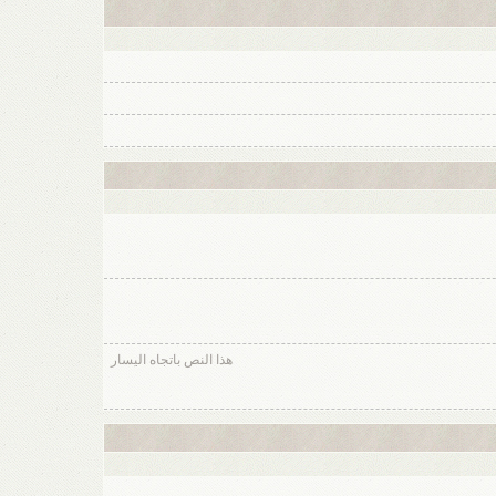
هذا النص باتجاه اليسار