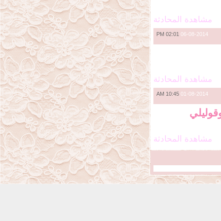
مشاهدة المحادثة
02:01 PM
06-08-2014
مشاهدة المحادثة
10:45 AM
01-08-2014
وليلي
مشاهدة المحادثة
101
5