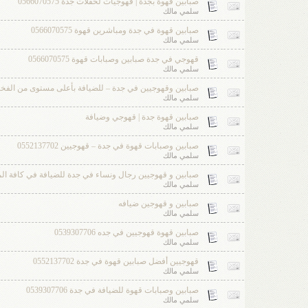
صبابين قهوة بجدة | قهوجيات لحفلات جدة 0566070575
سلمي مالك
صبابين قهوة في جدة ومباشرين قهوة 0566070575
سلمي مالك
قهوجي في جدة صبابين وصبابات قهوة 0566070575
سلمي مالك
صبابين وقهوجيين في جدة – للضيافة بأعلى مستوى من الفخامة 2137702
سلمي مالك
صبابين قهوة جدة | قهوجي وضيافة
سلمي مالك
صبابين وصبابات قهوة في جدة – قهوجيين 0552137702
سلمي مالك
صبابين و قهوجيين رجال ونساء في جدة للضيافة في كافة المناسبات 2
سلمي مالك
صبابين و قهوجين ضيافه
سلمي مالك
صبابين قهوة قهوجيين في جده 0539307706
سلمي مالك
قهوجيين أفضل صبابين قهوة في جدة 0552137702
سلمي مالك
صبابين وصبابات قهوة للضيافة في جدة 0539307706
سلمي مالك