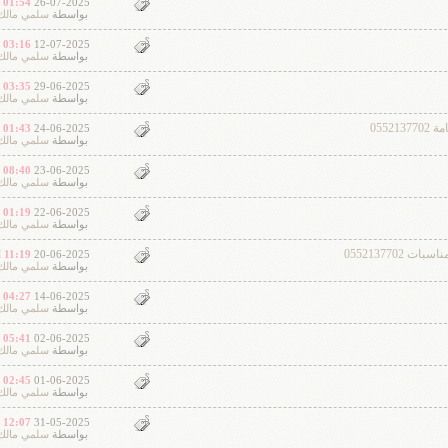
01:54 PM
26-07-2025
بواسطة
سلمي مالك
03:16 PM
12-07-2025
بواسطة
سلمي مالك
03:35 PM
29-06-2025
بواسطة
سلمي مالك
055
01:43 PM
24-06-2025
بواسطة
سلمي مالك
08:40 PM
23-06-2025
بواسطة
سلمي مالك
01:19 PM
22-06-2025
بواسطة
سلمي مالك
055213770
11:19 AM
20-06-2025
بواسطة
سلمي مالك
04:27 PM
14-06-2025
بواسطة
سلمي مالك
05:41 PM
02-06-2025
بواسطة
سلمي مالك
02:45 PM
01-06-2025
بواسطة
سلمي مالك
12:07 PM
31-05-2025
بواسطة
سلمي مالك