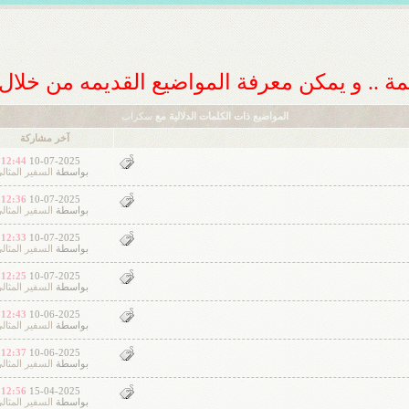
ديمة .. و يمكن معرفة المواضيع القديمه من خلا
المواضيع ذات الكلمات الدلالية مع
سكراب
آخر مشاركة
12:44 AM
10-07-2025
بواسطة
السفير المثال
12:36 AM
10-07-2025
بواسطة
السفير المثال
12:33 AM
10-07-2025
بواسطة
السفير المثال
12:25 AM
10-07-2025
بواسطة
السفير المثال
12:43 AM
10-06-2025
بواسطة
السفير المثال
12:37 AM
10-06-2025
بواسطة
السفير المثال
12:56 AM
15-04-2025
بواسطة
السفير المثال