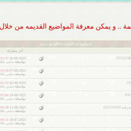
ديمة .. و يمكن معرفة المواضيع القديمه من خلا
المواضيع ذات الكلمات الدلالية مع
تصميم
آخر مشاركة
03:37 PM
20-09-2025
بواسطة
سلمي مالك
03:30 PM
07-09-2025
بواسطة
سلمي مالك
05:32 PM
02-09-2025
بواسطة
سلمي مالك
07:06 PM
28-08-2025
بواسطة
سلمي مالك
0501543
04:38 PM
11-08-2025
بواسطة
سلمي مالك
04:21 PM
30-07-2025
بواسطة
سلمي مالك