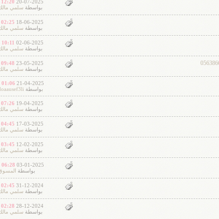
12:20 PM
20-07-2025
بواسطة
سلمي مالك
02:25 PM
18-06-2025
بواسطة
سلمي مالك
10:11 AM
02-06-2025
بواسطة
سلمي مالك
09:48 PM
23-05-2025
بواسطة
سلمي مالك
01:06 AM
21-04-2025
بواسطة
doaausef3li
07:26 PM
19-04-2025
بواسطة
سلمي مالك
04:45 PM
17-03-2025
بواسطة
سلمي مالك
03:45 PM
12-02-2025
بواسطة
سلمي مالك
06:28 AM
03-01-2025
بواسطة
المسوق
02:45 PM
31-12-2024
بواسطة
سلمي مالك
02:28 PM
28-12-2024
بواسطة
سلمي مالك