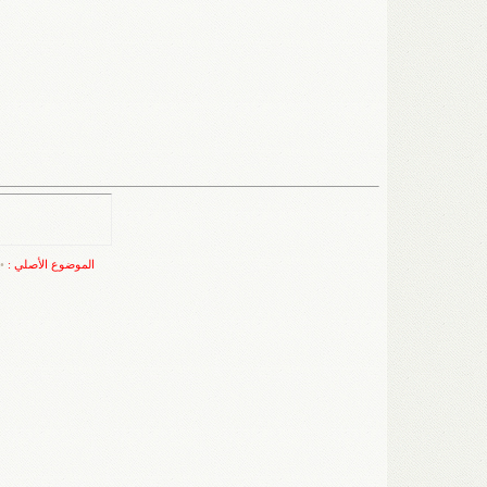
الموضوع الأصلي :
•