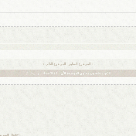
«
الموضوع السابق
|
الموضوع التالي
»
الذين يشاهدون محتوى الموضوع الآن : 1
( الأعضاء 0 والزوار 1)
الانتقال السريع