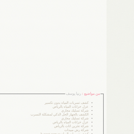
من مواضيع :
رنيا يوسف
كشف تسربات المياه بدون تكسير
عزل خزانات المياه بالرياض
شركة تسليك مجاري
الكشف بالجهاز الحل الذكي لمشكلة التسرب
شركة تسليك مجاري
عزل خزانات المياه بالرياض
شركة تخزين اثاث بالرياض
شركة رش مبيدات
كشف تسربات المياه b-yout.com.sa