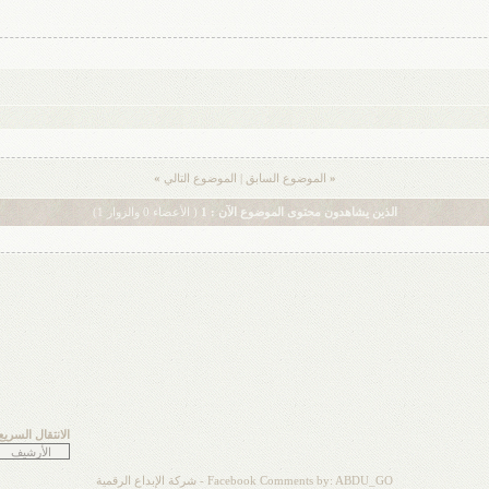
«
الموضوع السابق
|
الموضوع التالي
»
الذين يشاهدون محتوى الموضوع الآن : 1
( الأعضاء 0 والزوار 1)
الانتقال السريع
Facebook Comments by: ABDU_GO -
شركة الإبداع الرقمية