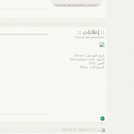
:: إعلانات ::
Circuit advertisement
تاريخ التسجيل: Always
الدولة: Advertising world
العمر: 2010
المشاركات: Many
منذ /
25-12-2010, 04:20 PM