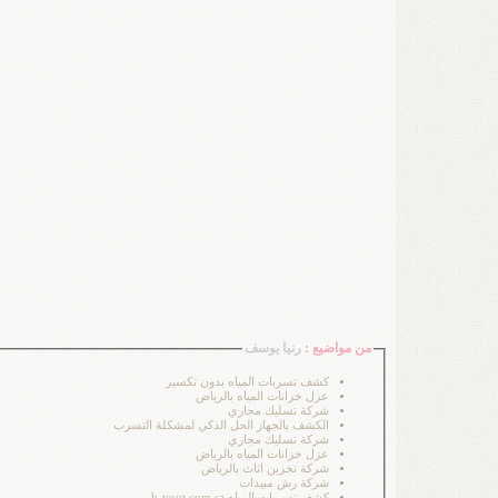
من مواضيع :
رنيا يوسف
كشف تسربات المياه بدون تكسير
عزل خزانات المياه بالرياض
شركة تسليك مجاري
الكشف بالجهاز الحل الذكي لمشكلة التسرب
شركة تسليك مجاري
عزل خزانات المياه بالرياض
شركة تخزين اثاث بالرياض
شركة رش مبيدات
كشف تسربات المياه b-yout.com.sa