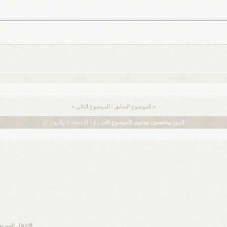
«
الموضوع السابق
|
الموضوع التالي
»
الذين يشاهدون محتوى الموضوع الآن : 1
( الأعضاء 0 والزوار 1)
الانتقال السريع