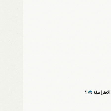
الافتراضيّة
؟