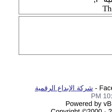
Th
Fac
شركة الإبداع الرقمية
10:1
Powered by vBu
Copyright ©2000 - 20