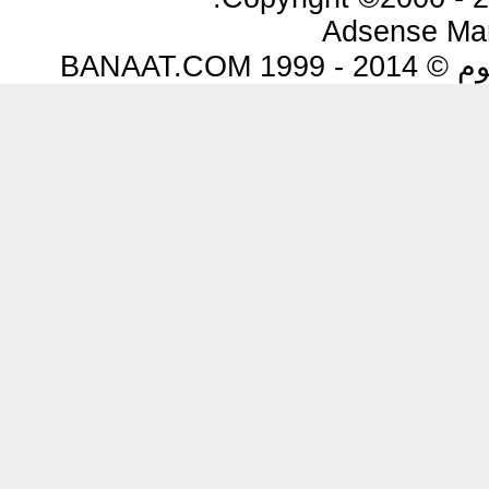
Adsense Ma
BANAAT.