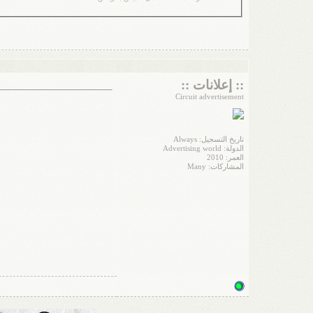
:: إعلانات ::
Circuit advertisement
تاريخ التسجيل: Always
الدولة: Advertising world
العمر: 2010
المشاركات: Many