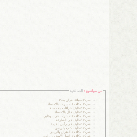
من مواضيع :
الصالحية
شركة صيانة افران بمكة
شركة مكافحة حشرات بالاحساء
شركة تنظيف خزانات بالاحساء
شركة تنظيف فلل بالاحساء
شركة مكافحة حشرات في ابوظبي
شركة تنظيف في الشارقة
شركة تنظيف في رأس الخيمة
شركة تنظيف كنب بالرياض
شركة مكافحة الفئران بالرياض
شركة مكافحة النمل الأبيض بالرياض