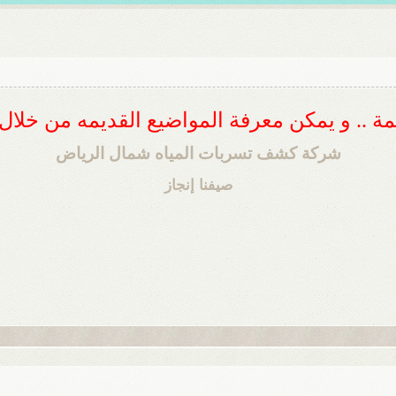
ديمة .. و يمكن معرفة المواضيع القديمه من خلا
شركة كشف تسربات المياه شمال الرياض
صيفنا إنجاز