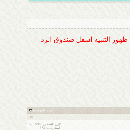
ل ظهور التنبيه اسفل صندوق الرد
أدوات الموضوع
1
#
تاريخ التسجيل: Jan 2019
المشاركات: 673