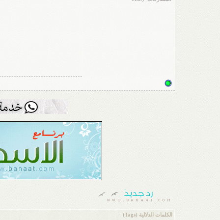
الكلمات الدلالية (Tags)