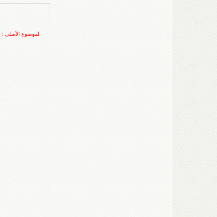
الموضوع الأصلي :
س