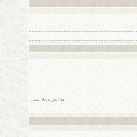
هذا النص باتجاه اليسار