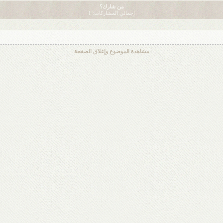
من شارك؟
إجمالي المشاركات: 1
مشاهدة الموضوع وإغلاق الصفحة