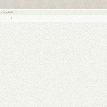
المشاركات
1