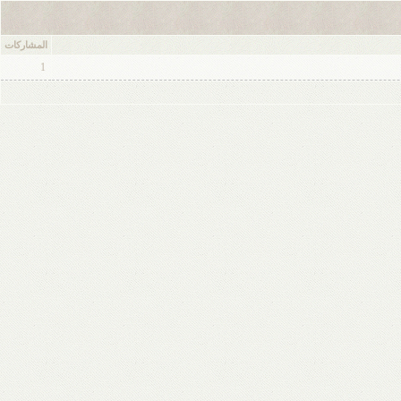
المشاركات
1