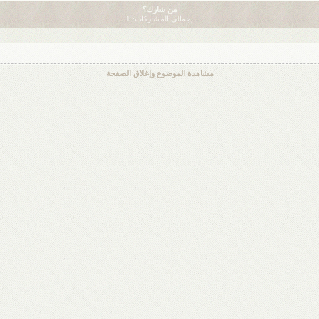
من شارك؟
إجمالي المشاركات: 1
مشاهدة الموضوع وإغلاق الصفحة