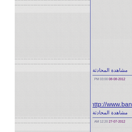
مشاهدة المحادثة
03:00 PM
08-08-2012
http://www.ba
مشاهدة المحادثة
12:20 AM
27-07-2012