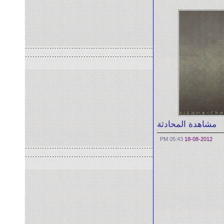
مشاهدة المحادثة
05:43 PM
18-08-2012