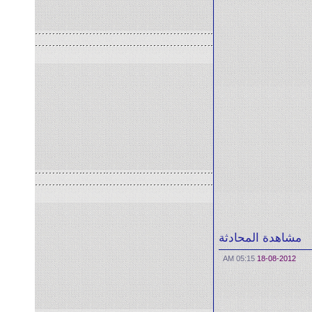
مشاهدة المحادثة
05:15 AM
18-08-2012