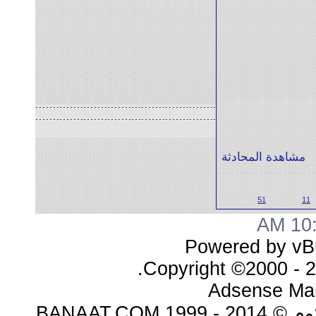
مشاهدة المحادثة
51
11
10:0
Powered by vBu
Copyright ©2000 - 20
Adsense Ma
BANAAT.C