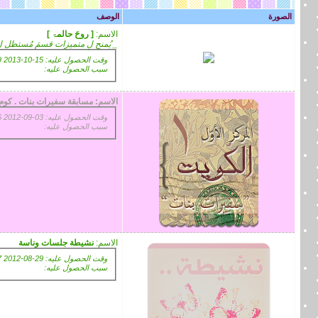
الصورة
الوصف
الاسم:
[ روحَ حالمۃ ]
_ يُمنح لِ متميزات قسمَ مُستظل لِ
وقت الحصول عليه: 15-10-2013 11:59 AM
سبب الحصول عليه:
الاسم:
مسابقة سفيرات بنات . كوم 
وقت الحصول عليه: 03-09-2012 01:46 PM
سبب الحصول عليه:
الاسم:
نشيطة جلسات وناسة
وقت الحصول عليه: 29-08-2012 05:57 PM
سبب الحصول عليه: