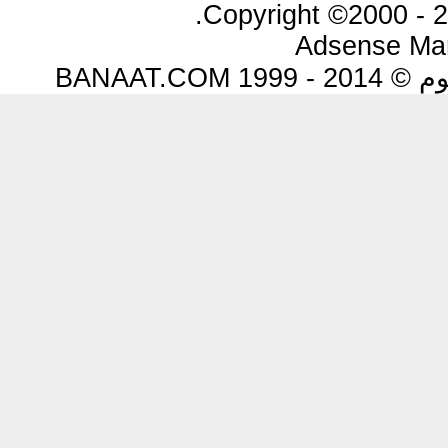
Copyright ©2000 - 20
Adsense Ma
BANAAT.