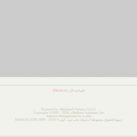
الساعة الآن
04:43 PM
Powered by vBulletin® Version 3.8.11
Copyright ©2000 - 2026, vBulletin Solutions, Inc.
Adsense Management by
Losha
جميع الحقوق محفوظة لـ شبكة بنات دوت كوم © 2014 - 1999 BANAAT.COM