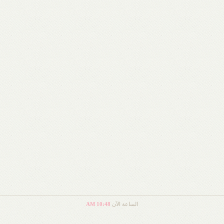
الساعة الآن
10:48 AM