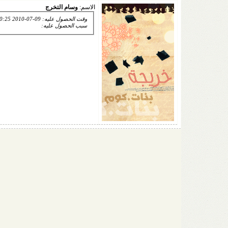
الاسم:
وسام التخرج
وقت الحصول عليه: 09-07-2010 10:25 PM
سبب الحصول عليه: