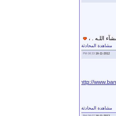
مشاهدة المحادثة
08:33 PM
16-11-2012
http://www.ba
مشاهدة المحادثة
08:07 PM
16-11-2012