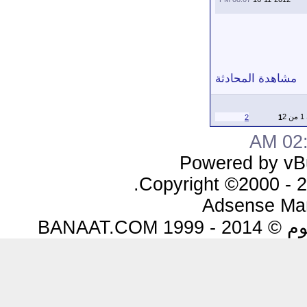
مشاهدة المحادثة
2
2
1
02:5
Powered by vBu
Copyright ©2000 - 20
Adsense Ma
BANAAT.