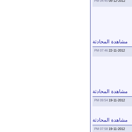
04:45 PM
05-12-2012
مشاهدة المحادثة
07:46 PM
22-11-2012
مشاهدة المحادثة
09:54 PM
19-11-2012
مشاهدة المحادثة
07:58 PM
19-11-2012