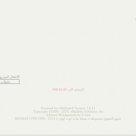
الانتقال السريع
الساعة الآن
04:05 PM
Powered by vBulletin® Version 3.8.11
Copyright ©2000 - 2026, vBulletin Solutions, Inc.
Adsense Management by
Losha
جميع الحقوق محفوظة لـ شبكة بنات دوت كوم © 2014 - 1999 BANAAT.COM