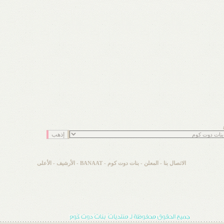
الاتصال بنا
-
المعلن
-
بنات دوت كوم - BANAAT
-
الأرشيف
-
الأعلى