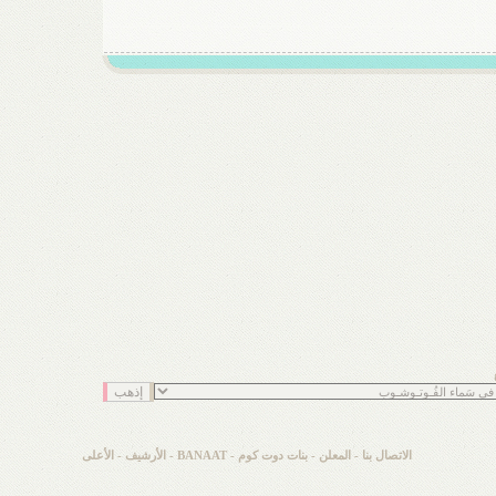
الاتصال بنا
-
المعلن
-
بنات دوت كوم - BANAAT
-
الأرشيف
-
الأعلى