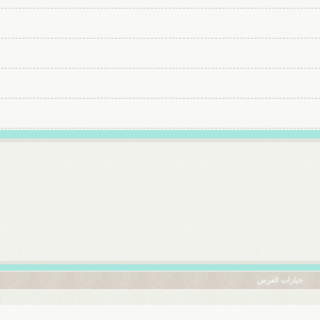
خيارات العرض