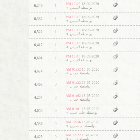
10:20 PM
18-09-2020
6,240
1
بواسطة
لامييس
10:19 PM
18-09-2020
6,332
1
بواسطة
لامييس
10:18 PM
18-09-2020
6,522
1
بواسطة
لامييس
10:16 PM
18-09-2020
6,417
1
بواسطة
لامييس
10:15 PM
18-09-2020
8,601
1
بواسطة
لامييس
01:52 AM
18-05-2020
4,474
0
بواسطة
جماان
01:22 AM
18-05-2020
4,467
0
بواسطة
جماان
01:02 AM
18-05-2020
4,254
0
بواسطة
جماان
01:01 AM
18-05-2020
4,655
0
بواسطة
جلب حبيب
12:56 AM
18-05-2020
4,536
0
بواسطة
ام نسرين
12:22 AM
18-05-2020
4,425
0
بواسطة
جماان