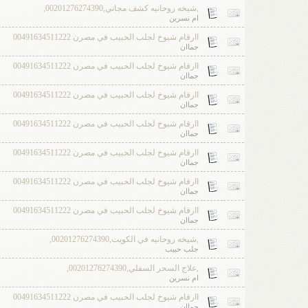
,شيخه روحانيه كشف مجاني,00201276274390,
ام نسرين
اارقام شيوخ لجلب الحبيب في مصرن 00491634511222
جماان
اارقام شيوخ لجلب الحبيب في مصرن 00491634511222
جماان
اارقام شيوخ لجلب الحبيب في مصرن 00491634511222
جماان
اارقام شيوخ لجلب الحبيب في مصرن 00491634511222
جماان
اارقام شيوخ لجلب الحبيب في مصرن 00491634511222
جماان
اارقام شيوخ لجلب الحبيب في مصرن 00491634511222
جماان
اارقام شيوخ لجلب الحبيب في مصرن 00491634511222
جماان
,شيخه روحانيه في الكويت,00201276274390,
جلب حبيب
,علاج السحر السفلي,00201276274390,
ام نسرين
اارقام شيوخ لجلب الحبيب في مصرن 00491634511222
جماان