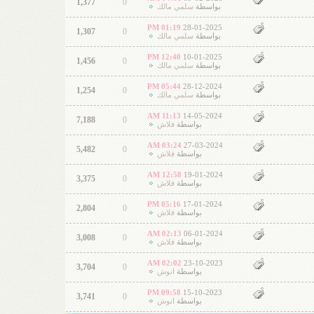
1,377
0
بواسطة
سلمي مالك
01:19 PM
28-01-2025
1,307
0
بواسطة
سلمي مالك
12:40 PM
10-01-2025
1,456
0
بواسطة
سلمي مالك
05:44 PM
28-12-2024
1,254
0
بواسطة
سلمي مالك
11:13 AM
14-05-2024
7,188
0
بواسطة
فلاش
03:24 AM
27-03-2024
5,482
0
بواسطة
فلاش
12:58 AM
19-01-2024
3,375
0
بواسطة
فلاش
05:16 PM
17-01-2024
2,804
0
بواسطة
فلاش
02:13 AM
06-01-2024
3,008
0
بواسطة
فلاش
02:02 AM
23-10-2023
3,704
0
بواسطة
انوش
09:58 PM
15-10-2023
3,741
0
بواسطة
انوش