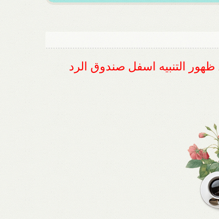
ل ظهور التنبيه اسفل صندوق الرد