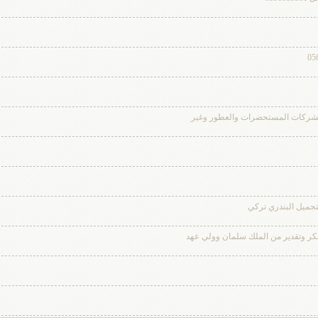
ئه لشركات المستحضرات والعطور وغير
تجميل البندري تركي
شكر وتقدير من الملك سلمان وولي عهد