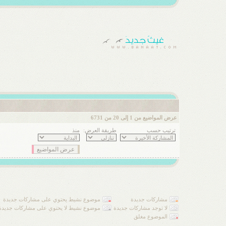
عرض المواضيع من 1 إلى 20 من 6731
ترتيب حسب
طريقة العرض:
منذ
مشاركات جديدة
موضوع نشيط يحتوي على مشاركات جديدة
لا توجد مشاركات جديدة
موضوع نشيط لا يحتوي على مشاركات جديدة
الموضوع مغلق