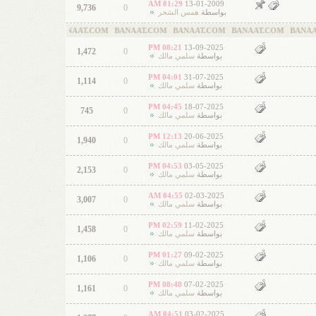
01:29 AM
13-01-2009
9,736
0
بواسطة
همس السَحر
T.COM BANAAT.COM BANAAT.COM BANAAT.COM BANAAT.COM BANAAT.CO
08:21 PM
13-09-2025
1,472
0
بواسطة
سلمي مالك
04:01 PM
31-07-2025
1,114
0
بواسطة
سلمي مالك
04:45 PM
18-07-2025
745
0
بواسطة
سلمي مالك
12:13 PM
20-06-2025
1,940
0
بواسطة
سلمي مالك
04:53 PM
03-05-2025
2,153
0
بواسطة
سلمي مالك
04:55 AM
02-03-2025
3,007
0
بواسطة
سلمي مالك
02:59 PM
11-02-2025
1,458
0
بواسطة
سلمي مالك
01:27 PM
09-02-2025
1,106
0
بواسطة
سلمي مالك
08:48 PM
07-02-2025
1,161
0
بواسطة
سلمي مالك
04:51 AM
03-02-2025