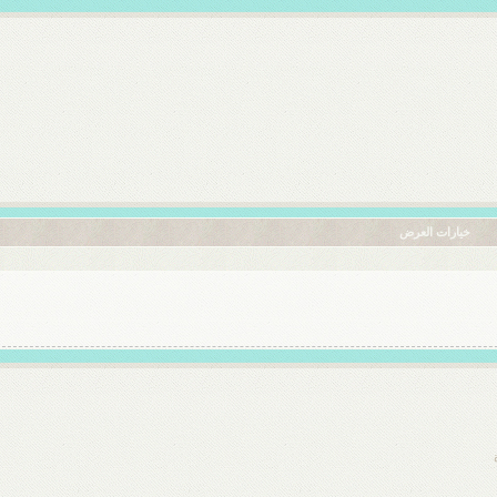
خيارات العرض