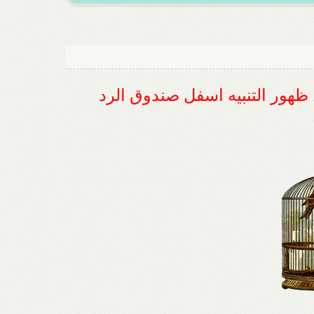
ل ظهور التنبيه اسفل صندوق الرد