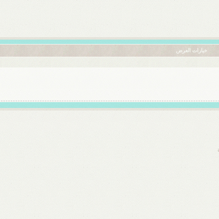
خيارات العرض