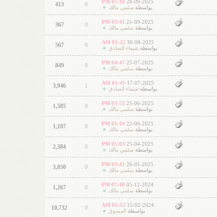
05:18 PM
28-09-2025
413
0
بواسطة
سلمي مالك
03:41 PM
21-09-2025
367
0
بواسطة
سلمي مالك
01:22 AM
30-08-2025
567
0
بواسطة
شيماء الصادق
04:47 PM
25-07-2025
849
0
بواسطة
سلمي مالك
01:41 AM
17-07-2025
3,946
1
بواسطة
شيماء الصادق
03:55 PM
25-06-2025
1,585
0
بواسطة
سلمي مالك
01:19 PM
22-06-2025
1,187
0
بواسطة
سلمي مالك
05:03 PM
25-04-2025
2,384
0
بواسطة
سلمي مالك
03:41 PM
26-01-2025
3,050
0
بواسطة
سلمي مالك
07:40 PM
05-12-2024
1,267
0
بواسطة
سلمي مالك
05:52 AM
15-02-2024
10,732
0
بواسطة
المسوق