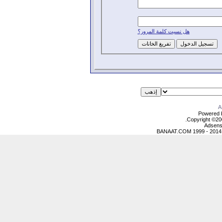
هل نسيت كلمة المرور؟
Powered b
Copyright ©2000
Adsens