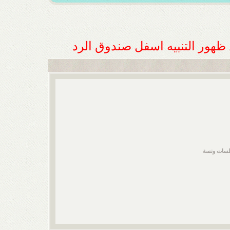
ل ظهور التنبيه اسفل صندوق الرد
لسات ونسة