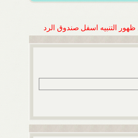
ل ظهور التنبيه اسفل صندوق الرد