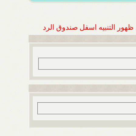
ل ظهور التنبيه اسفل صندوق الرد